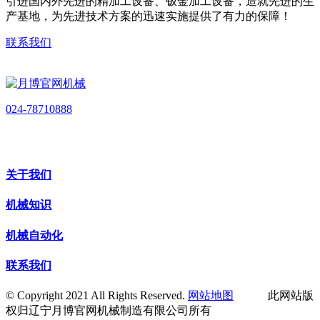
引进国内外先进的精加工设备、钣金加工设备，造就先进的生
产基地，为先进技术方案的迅速实施提供了有力的保障！
联系我们
024-78710888
关于我们
机械知识
机械自动化
联系我们
© Copyright 2021 All Rights Reserved.
网站地图
此网站版
权归辽宁月博官网机械制造有限公司所有