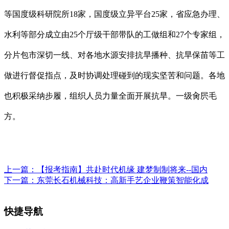
等国度级科研院所18家，国度级立异平台25家，省应急办理、
水利等部分成立由25个厅级干部带队的工做组和27个专家组，
分片包市深切一线、对各地水源安排抗旱播种、抗旱保苗等工
做进行督促指点，及时协调处理碰到的现实坚苦和问题。各地
也积极采纳步履，组织人员力量全面开展抗旱。一级肏屄毛
方。
上一篇：
【报考指南】共赴时代机缘 建梦制制将来--国内
下一篇：
东莞长石机械科技：高新手艺企业鞭策智能化成
快捷导航