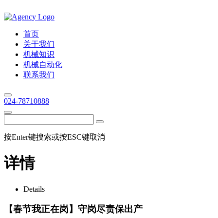
首页
关于我们
机械知识
机械自动化
联系我们
024-78710888
按Enter键搜索或按ESC键取消
详情
Details
【春节我正在岗】守岗尽责保出产