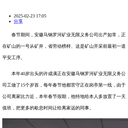
2025-02-23 17:05
分享
春节期间，安徽马钢罗河矿业无限义务公司出产如常，正
在矿山的一号从矿井，省劳动榜样、这是矿山开采前最初一道
平安工序。
本年40岁出头的许成满正在安徽马钢罗河矿业无限义务公
司工做了15个岁首，每年春节他都苦守正在岗亭第一线，由于
公司离家比力近，本年春节假期，他特地给本人多放置了一天
值班，把更多的歇息时间让给离家远的同事。